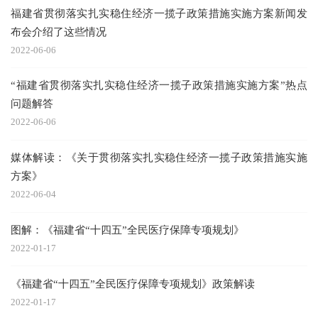
福建省贯彻落实扎实稳住经济一揽子政策措施实施方案新闻发
布会介绍了这些情况
2022-06-06
“福建省贯彻落实扎实稳住经济一揽子政策措施实施方案”热点
问题解答
2022-06-06
媒体解读：《关于贯彻落实扎实稳住经济一揽子政策措施实施
方案》
2022-06-04
图解：《福建省“十四五”全民医疗保障专项规划》
2022-01-17
《福建省“十四五”全民医疗保障专项规划》政策解读
2022-01-17