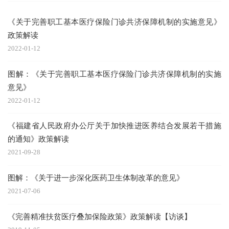
《关于完善职工基本医疗保险门诊共济保障机制的实施意见》
政策解读
2022-01-12
图解：《关于完善职工基本医疗保险门诊共济保障机制的实施
意见》
2022-01-12
《福建省人民政府办公厅关于加快推进医养结合发展若干措施
的通知》政策解读
2021-09-28
图解：《关于进一步深化医药卫生体制改革的意见》
2021-07-06
《完善精准扶贫医疗叠加保险政策》政策解读【访谈】