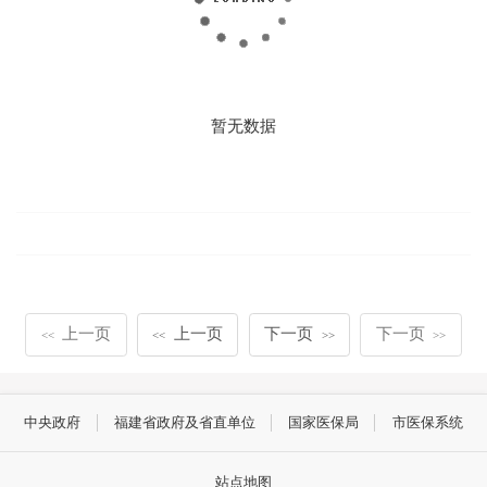
暂无数据
上一页
上一页
下一页
下一页
<<
<<
>>
>>
中央政府
福建省政府及省直单位
国家医保局
市医保系统
站点地图