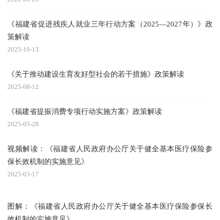
《福建省促进残疾人就业三年行动方案（2025—2027年）》政
策解读
2025-10-13
《关于推动建设生育友好型社会的若干措施》政策解读
2025-08-12
《福建省提振消费专项行动实施方案》政策解读
2025-05-28
视频解读：《福建省人民政府办公厅关于健全基本医疗保险参
保长效机制的实施意见》
2025-03-17
图解：《福建省人民政府办公厅关于健全基本医疗保险参保长
效机制的实施意见》