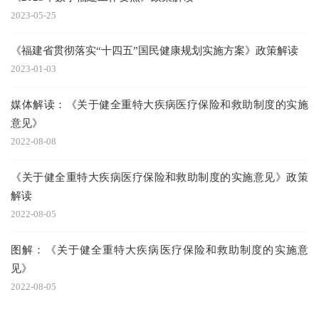
2023-05-25
《福建省贯彻落实“十四五”国民健康规划实施方案》政策解读
2023-01-03
媒体解读：《关于健全重特大疾病医疗保险和救助制度的实施
意见》
2022-08-08
《关于健全重特大疾病医疗保险和救助制度的实施意见》政策
解读
2022-08-05
图解：《关于健全重特大疾病医疗保险和救助制度的实施意
见》
2022-08-05