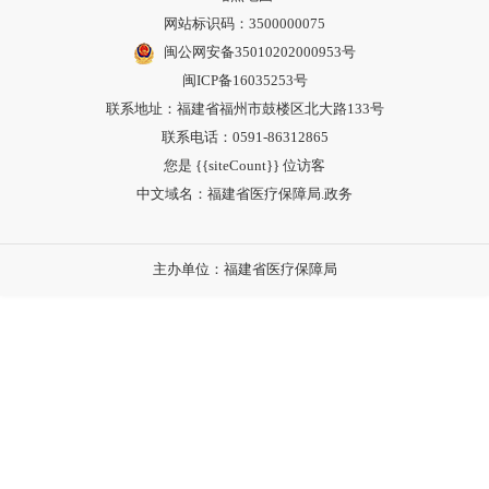
网站标识码：3500000075
闽公网安备35010202000953号
闽ICP备16035253号
联系地址：福建省福州市鼓楼区北大路133号
联系电话：0591-86312865
您是 {{siteCount}} 位访客
中文域名：福建省医疗保障局.政务
主办单位：福建省医疗保障局