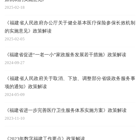
2025-02-18
《福建省人民政府办公厅关于健全基本医疗保险参保长效机制
的实施意见》政策解读
2025-02-05
《福建省促进“一老一小”家政服务发展若干措施》政策解读
2024-09-27
《福建省人民政府关于取消、下放、调整部分省级政务服务事
项的通知》政策解读
2024-05-09
《福建省进一步完善医疗卫生服务体系实施方案》政策解读
2023-11-10
《2023年数字福建工作要点》政策解读