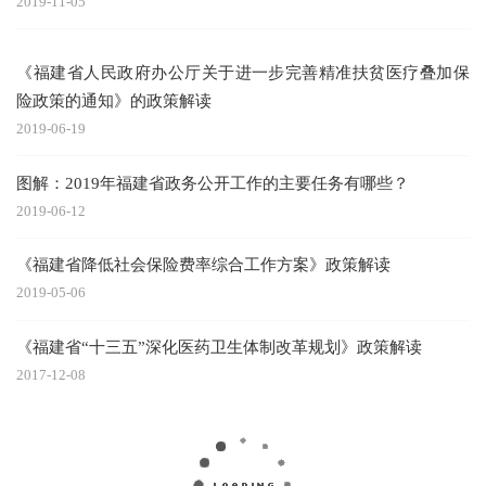
2019-11-05
《福建省人民政府办公厅关于进一步完善精准扶贫医疗叠加保
险政策的通知》的政策解读
2019-06-19
图解：2019年福建省政务公开工作的主要任务有哪些？
2019-06-12
《福建省降低社会保险费率综合工作方案》政策解读
2019-05-06
《福建省“十三五”深化医药卫生体制改革规划》政策解读
2017-12-08